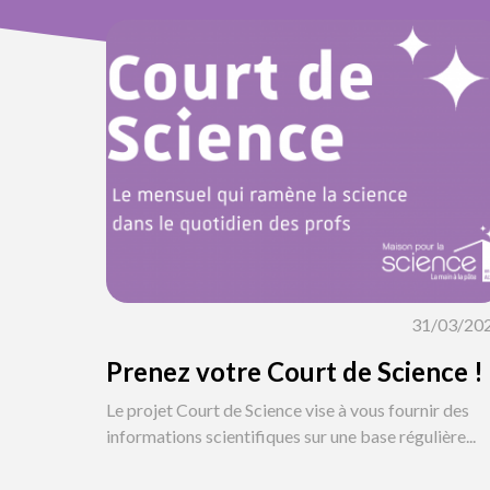
31/03/20
Prenez votre Court de Science !
Le projet Court de Science vise à vous fournir des
informations scientifiques sur une base régulière...