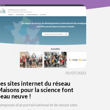
01/07/2022
es sites internet du réseau
aisons pour la science font
eau neuve !
omposés d’un portail national et de douze sites