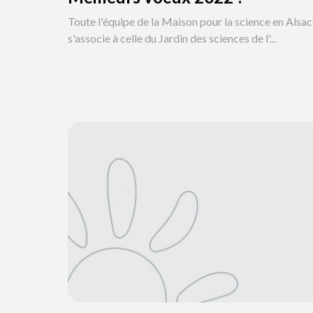
Toute l'équipe de la Maison pour la science en Alsa
s'associe à celle du Jardin des sciences de l'...