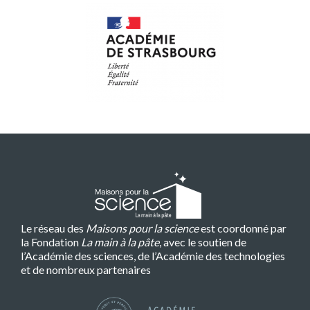
Le réseau des
Maisons pour la science
est coordonné par
la Fondation
La main à la pâte
, avec le soutien de
l’Académie des sciences, de l’Académie des technologies
et de nombreux partenaires