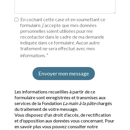
En cochant cette case et en soumettant ce
formulaire, j’accepte que mes données
personnelles soient utilisées pour me
recontacter dans le cadre de ma demande
indiquée dans ce formulaire. Aucun autre
traitement ne sera effectué avec mes
informations.
Envoyer mon message
Les informations recueillies à partir de ce
formulaire sont enregistrées et transmises aux
services de la Fondation
La main à la pâte
chargés
du traitement de votre message.
Vous disposez d'un droit d'accès, de rectification
et d'opposition aux données vous concernant. Pour
en savoir plus vous pouvez consulter notre