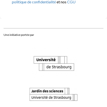
politique de confidentialité
et nos
CGU
Une initiative portée par