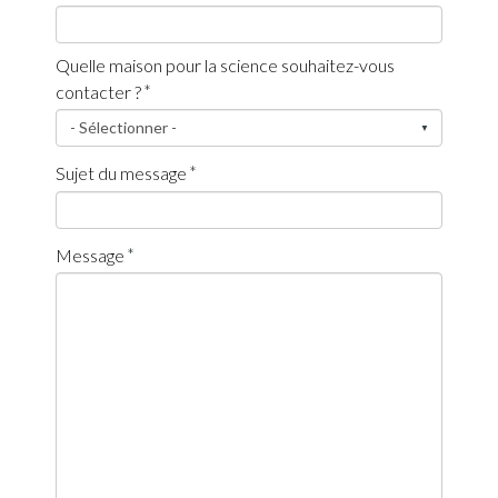
Quelle maison pour la science souhaitez-vous
contacter ?
Sujet du message
Message