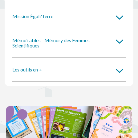
Mission Égali'Terre
Mémo'rables - Mémory des Femmes
Scientifiques
Les outils en +