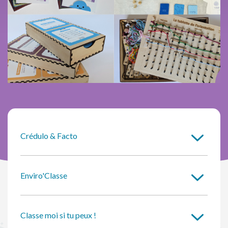
Crédulo & Facto
Enviro'Classe
Classe moi si tu peux !