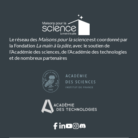
Le réseau des
Maisons pour la science
est coordonné par
la Fondation
La main à la pâte
, avec le soutien de
l’Académie des sciences, de l’Académie des technologies
et de nombreux partenaires
facebook
linkedin
youtube
instagram
discord