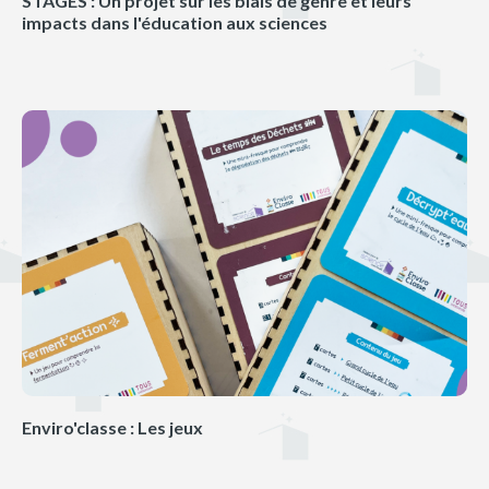
STAGES : Un projet sur les biais de genre et leurs
impacts dans l'éducation aux sciences
Enviro'classe : Les jeux