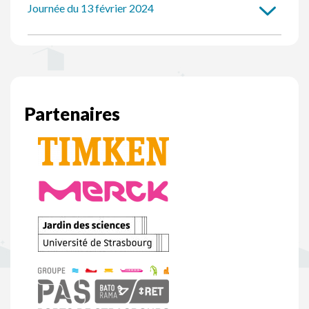
Journée du 13 février 2024
Partenaires