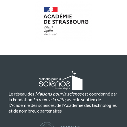
Le réseau des
Maisons pour la science
est coordonné par
la Fondation
La main à la pâte
, avec le soutien de
l’Académie des sciences, de l’Académie des technologies
et de nombreux partenaires