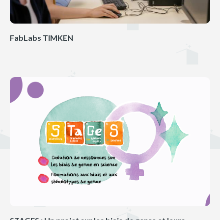
FabLabs TIMKEN