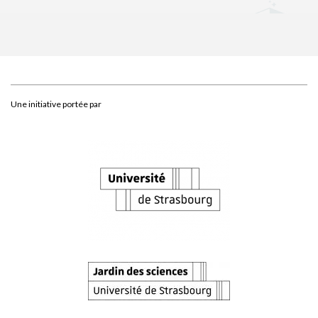
Une initiative portée par