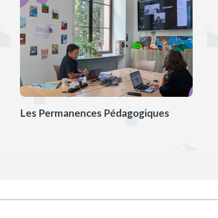
Les Permanences Pédagogiques