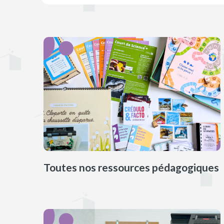
Toutes nos ressources pédagogiques