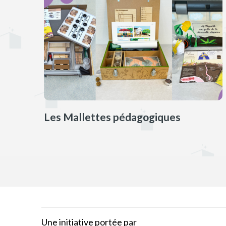
Les Mallettes pédagogiques
Une initiative portée par