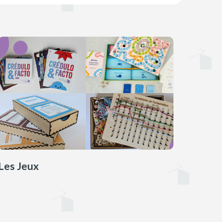
Les Jeux