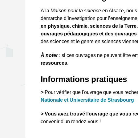
À la 
Maison pour la science
 en Alsace, nous 
démarche d’investigation pour l’enseigneme
en physique, chimie, sciences de la Terre
ouvrages pédagogiques et des ouvrages o
des sciences et le genre en sciences viennent
À noter
 : si ces ouvrages ne peuvent être e
ressources
.
Informations pratiques
> 
Pour vérifier que l'ouvrage que vous recherc
Nationale et Universitaire de Strasbourg
> Vous avez trouvé l'ouvrage que vous r
convenir d'un rendez-vous !