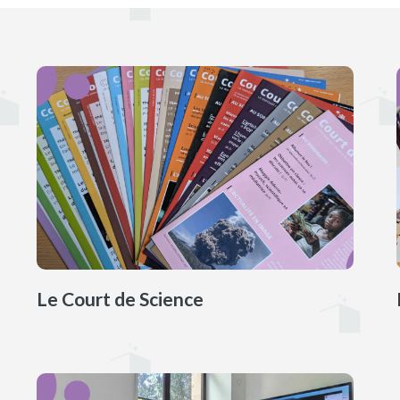
Le Court de Science