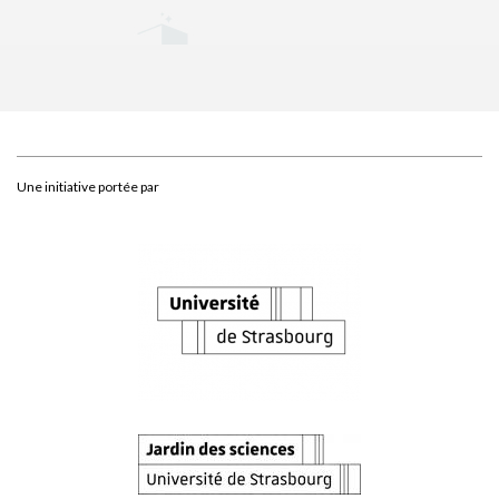
Une initiative portée par