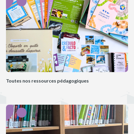
Toutes nos ressources pédagogiques