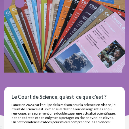
Le Court de Science, qu'est-ce que c'est ?
Lancé en 2023 par l'équipe de la Maison pour la science en Alsace, le
Court de Science est un mensuel destiné aux enseignant·es et qui
regroupe, en seulement une double page, une actualité scientifique,
des anecdotes et des énigmes à partager en classe avec les élèves.
Un petit condensé d'idées pour mieux comprendre les sciences !