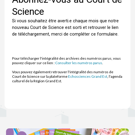
Pour télécharger l'intégralité des archives des numéros parus, vous
pouvez cliquer sur ce lien :
Consulter les numéros parus
.
Vous pouvez également retrouver l'intégralité des numéros de
Court de Science sur la plateforme
Echosciences Grand Est
, l'agenda
culturel de la Région Grand Est.