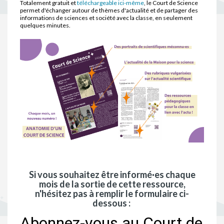
Totalement gratuit et
téléchargeable ici-même
, le Court de Science
permet d'échanger autour de thèmes d'actualité et de partager des
informations de sciences et société avec la classe, en seulement
quelques minutes.
Si vous souhaitez être informé·es chaque
mois de la sortie de cette ressource,
n'hésitez pas à remplir le formulaire ci-
dessous :