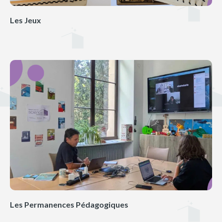
Les Jeux
Les Permanences Pédagogiques