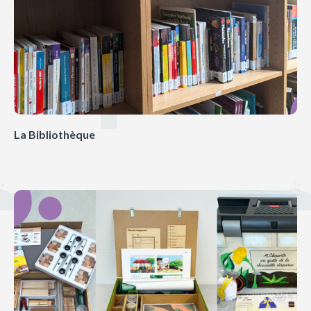
La Bibliothèque