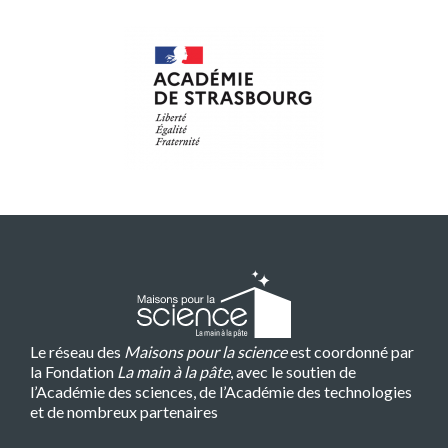
Le réseau des
Maisons pour la science
est coordonné par
la Fondation
La main à la pâte
, avec le soutien de
l’Académie des sciences, de l’Académie des technologies
et de nombreux partenaires