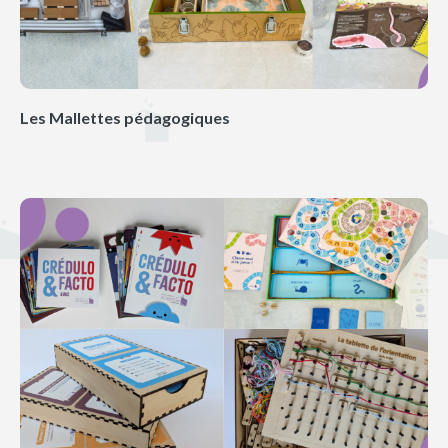
Les Mallettes pédagogiques