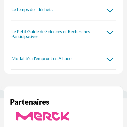
Le temps des déchets
Le Petit Guide de Sciences et Recherches
Participatives
Modalités d'emprunt en Alsace
Partenaires