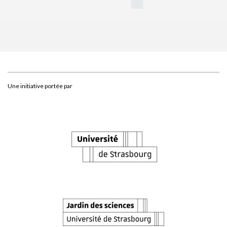
Une initiative portée par