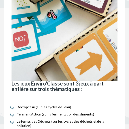
Les jeux Enviro'Classe sont 3 jeux à part
entière sur trois thématiques :
Decrypt'eau (sur les cycles de l'eau)
Ferment'Action (sur la fermentation des aliments)
Le temps des Déchets (sur les cycles des déchets et de la
pollution)