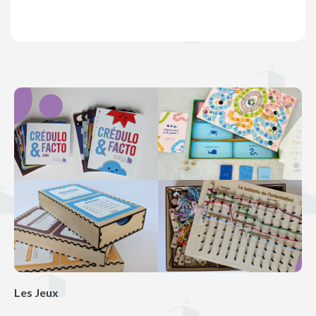
Les Jeux