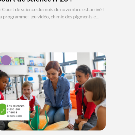
e Court de science du mois de novembre est arrivé !
u programme : jeu vidéo, chimie des pigments e...