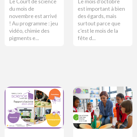
Le Court de science
Le mois d'octobre
du mois de
est important à bien
novembre est arrivé
des égards, mais
! Au programme : jeu
surtout parce que
vidéo, chimie des
c'est le mois de la
pigments e...
fête d...