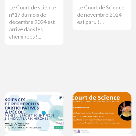
Le Court de science
Le Court de Science
n°17 du mois de
de novembre 2024
décembre 2024 est
est paru ! ...
arrivé dans les
cheminées !...