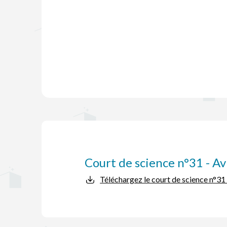
Court de science n°31 - Av
Téléchargez le court de science n°31 