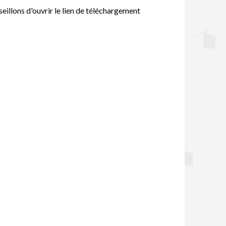
eillons d'ouvrir le lien de téléchargement