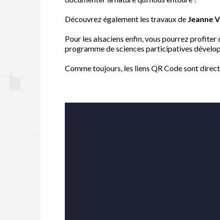
Découvrez également les travaux de
Jeanne V
Pour les alsaciens enfin, vous pourrez profiter 
programme de sciences participatives développ
Comme toujours, les liens QR Code sont direc