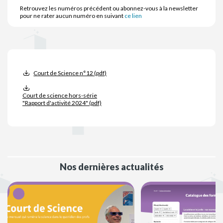
Retrouvez les numéros précédent ou abonnez-vous à la newsletter
pour ne rater aucun numéro en suivant
ce lien
Court de Science n°12 (pdf)
Court de science hors-série
"Rapport d'activité 2024" (pdf)
Nos dernières actualités