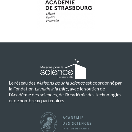
Le réseau des
Maisons pour la science
est coordonné par
la Fondation
La main à la pâte
, avec le soutien de
l’Académie des sciences, de l’Académie des technologies
et de nombreux partenaires