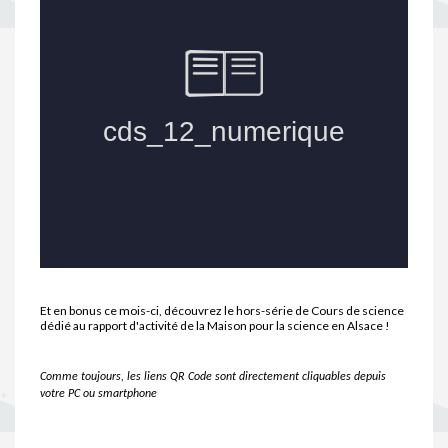
Et en bonus ce mois-ci, découvrez le hors-série de Cours de science
dédié au rapport d'activité de la Maison pour la science en Alsace !
Comme toujours, les liens QR Code sont directement cliquables depuis
votre PC ou smartphone