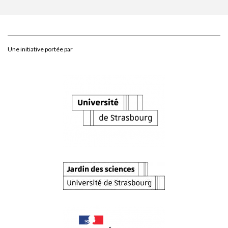
Une initiative portée par