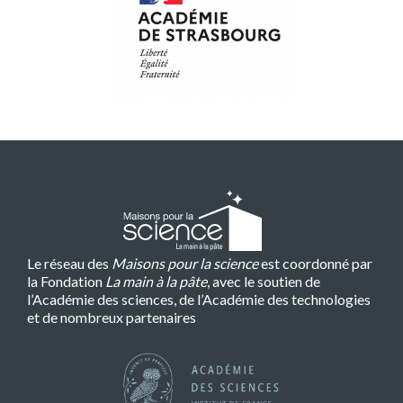
Le réseau des
Maisons pour la science
est coordonné par
la Fondation
La main à la pâte
, avec le soutien de
l’Académie des sciences, de l’Académie des technologies
et de nombreux partenaires