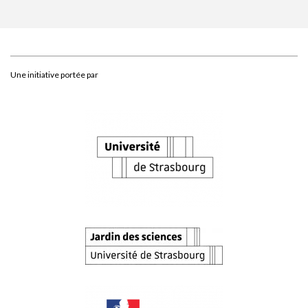
Une initiative portée par