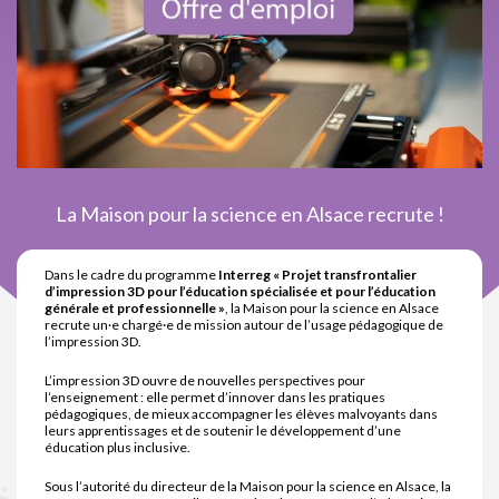
La Maison pour la science en Alsace recrute !
Dans le cadre du programme
Interreg « Projet transfrontalier
d’impression 3D pour l’éducation spécialisée et pour l’éducation
générale et professionnelle »
, la Maison pour la science en Alsace
recrute un·e chargé·e de mission autour de l’usage pédagogique de
l’impression 3D.
L’impression 3D ouvre de nouvelles perspectives pour
l’enseignement : elle permet d’innover dans les pratiques
pédagogiques, de mieux accompagner les élèves malvoyants dans
leurs apprentissages et de soutenir le développement d’une
éducation plus inclusive.
Sous l’autorité du directeur de la Maison pour la science en Alsace, la