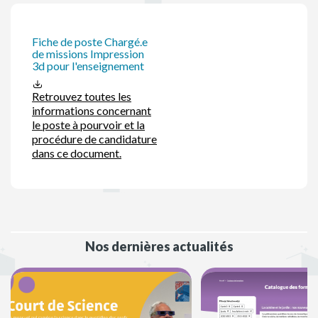
Fiche de poste Chargé.e
de missions Impression
3d pour l'enseignement
Retrouvez toutes les
informations concernant
le poste à pourvoir et la
procédure de candidature
dans ce document.
Nos dernières actualités