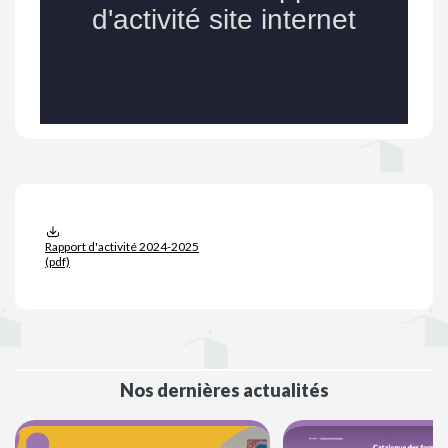
Rapport d'activité 2024-2025
(pdf)
Nos dernières actualités