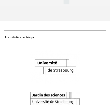
Une initiative portée par