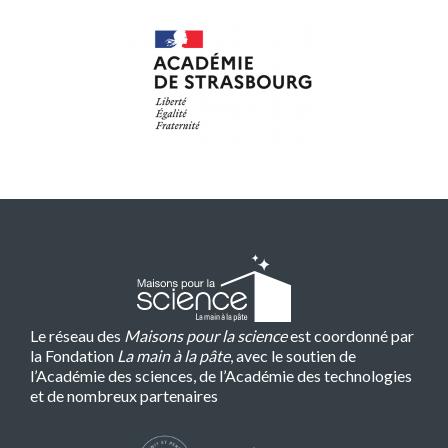
Le réseau des
Maisons pour la science
est coordonné par
la Fondation
La main à la pâte
, avec le soutien de
l’Académie des sciences, de l’Académie des technologies
et de nombreux partenaires