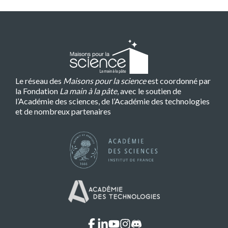
Le réseau des
Maisons pour la science
est coordonné par
la Fondation
La main à la pâte
, avec le soutien de
l’Académie des sciences, de l’Académie des technologies
et de nombreux partenaires
facebook
linkedin
youtube
instagram
discord