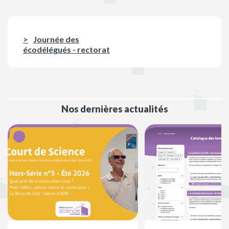
Journée des
écodélégués - rectorat
Nos dernières actualités