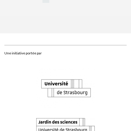
Une initiative portée par