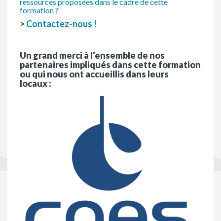
ressources proposées dans le cadre de cette
formation ?
>
Contactez-nous !
Un grand merci à l'ensemble de nos
partenaires impliqués dans cette formation
ou qui nous ont accueillis dans leurs
locaux :