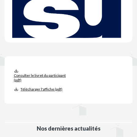
Consulter le livret du participant
(pdf)
Télécharger l'affiche (pdf)
Nos dernières actualités