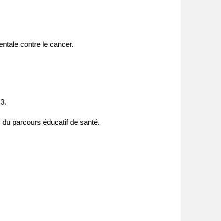
entale contre le cancer.
 3.
 du parcours éducatif de santé.