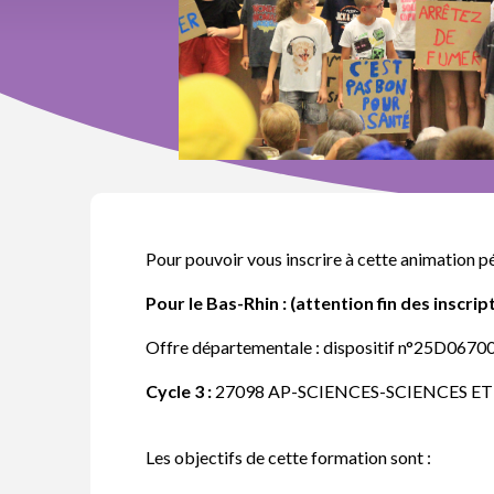
Pour pouvoir vous inscrire à cette animation p
Pour le Bas-Rhin : (attention fin des inscri
Offre départementale : dispositif n°25D0670
Cycle 3
:
27098 AP-SCIENCES-SCIENCES E
Les objectifs de cette formation sont :