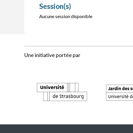
Session(s)
Aucune session disponible
Une initiative portée par