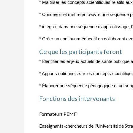
* Maîtriser les concepts scientifiques relatifs a
* Concevoir et mettre en œuvre une séquence péd
* intégrer, dans une séquence d’apprentissage, l
* Créer un continuum éducatif en collaborant avec
Ce que les participants feront
* Identifier les enjeux actuels de santé publique 
* Apports notionnels sur les concepts scientifiq
* Élaborer une séquence pédagogique et un supp
Fonctions des intervenants
Formateurs PEMF
Enseignants-chercheurs de l'Université de Stra