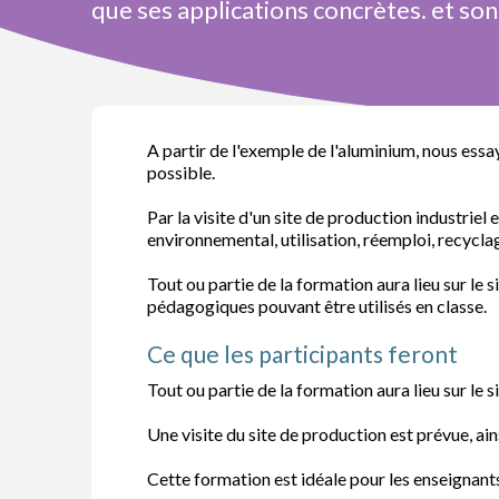
que ses applications concrètes. et son
A partir de l'exemple de l'aluminium, nous ess
possible.
Par la visite d'un site de production industriel
environnemental, utilisation, réemploi, recycla
Tout ou partie de la formation aura lieu sur le 
pédagogiques pouvant être utilisés en classe.
Ce que les participants feront
Tout ou partie de la formation aura lieu sur le s
Une visite du site de production est prévue, ai
Cette formation est idéale pour les enseignan