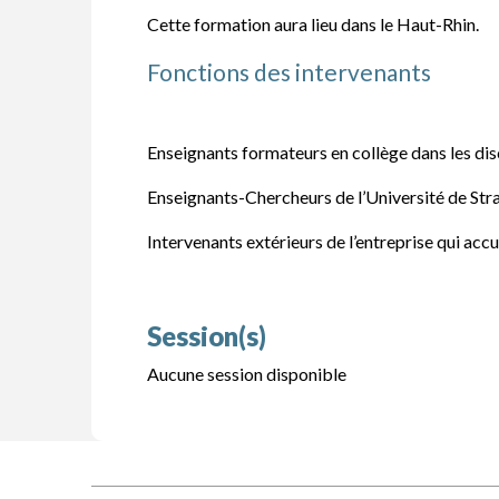
Cette formation aura lieu dans le Haut-Rhin.
Fonctions des intervenants
Enseignants formateurs en collège dans les dis
Enseignants-Chercheurs de l’Université de Str
Intervenants extérieurs de l’entreprise qui accu
Session(s)
Aucune session disponible