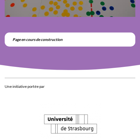
Page en cours de construction
Une initiative portée par