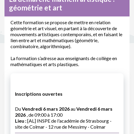
géométrie et art
Cette formation se propose de mettre en relation
géométrie et art visuel, en partant à la découverte de
mouvements artistiques contemporains, et en faisant le
lien entre art et mathématiques (géométrie,
combinatoire, algorithmique).
La formation s’adresse aux enseignants de collège en
mathématiques et arts plastiques.
Inscriptions ouvertes
Du
Vendredi 6 mars 2026
au
Vendredi 6 mars
2026
, de 09:00 à 17:00
Lieu :
[AL] INSPE de l'académie de Strasbourg -
site de Colmar - 12 rue de Messimy - Colmar