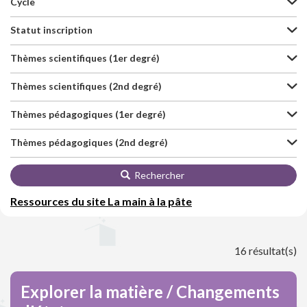
Cycle
Statut inscription
Thèmes scientifiques (1er degré)
Thèmes scientifiques (2nd degré)
Thèmes pédagogiques (1er degré)
Thèmes pédagogiques (2nd degré)
Rechercher
Ressources du site La main à la pâte
16 résultat(s)
Explorer la matière / Changements