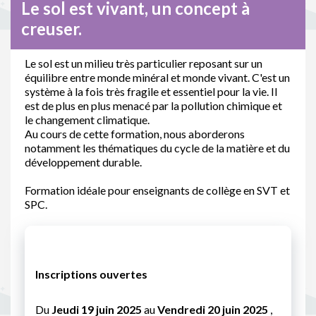
Le sol est vivant, un concept à
creuser.
Le sol est un milieu très particulier reposant sur un
équilibre entre monde minéral et monde vivant. C'est un
système à la fois très fragile et essentiel pour la vie. Il
est de plus en plus menacé par la pollution chimique et
le changement climatique.
Au cours de cette formation, nous aborderons
notamment les thématiques du cycle de la matière et du
développement durable.
Formation idéale pour enseignants de collège en SVT et
SPC.
Inscriptions ouvertes
Du
Jeudi 19 juin 2025
au
Vendredi 20 juin 2025
,