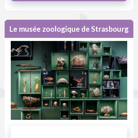
Le musée zoologique de Strasbourg