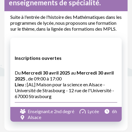
enseignements de spécialité.
Suite à l'entrée de l'histoire des Mathématiques dans les
programmes de lycée, nous proposons une formation
sur le thème, dans la lignée des formations des MPLS.
Inscriptions ouvertes
Du
Mercredi 30 avril 2025
au
Mercredi 30 avril
2025
, de 09:00 à 17:00
Lieu :
[AL] Maison pour la science en Alsace -
Université de Strasbourg - 12 rue de l'Université -
67000 Strasbourg
Enseignant.e 2nd degré
Lycée
6h
Alsace