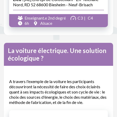
Nord, RD 52 68600 Biesheim - Neuf-Brisach
Enseignant.e 2nd degré
C3
C4
6h
Alsace
La voiture électrique. Une solution
écologique ?
A travers l'exemple de la voiture les participants
découvriront la nécessité de faire des choix éclairés
quant à ses impacts écologiques et son cycle de vie : le
choix des sources d'énergie, le choix des matériaux, des
méthode de fabrication, et de la fin de vie.