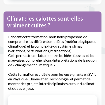
Climat : les calottes sont-elles
vraiment cuites ?
Pendant cette formation, nous nous proposons de
comprendre les différents modèles (météorologique et
climatique) et la complexité du système climat
(variations, perturbations, rétroactions).
Cela permettra de lutter contre les idées fausses et les
mauvaises compréhensions/interprétations de la notion
de « changement climatique ».
Cette formation est idéale pour les enseignants en SVT,
en Physique-Chimie et en Technologie, et permet de
monter des projets interdisciplinaires autour du climat
et de ses enjeux.