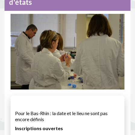
d'états
Pour le Bas-Rhin : la date et le lieu ne sont pas
encore définis
Inscriptions ouvertes