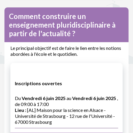
Comment construire un
enseignement pluridisciplinaire à
partir de l'actualité ?
Le principal objectif est de faire le lien entre les notions
abordées à l'école et le quotidien.
Inscriptions ouvertes
Du
Vendredi 6 juin 2025
au
Vendredi 6 juin 2025
,
de 09:00 à 17:00
Lieu :
[AL] Maison pour la science en Alsace -
Université de Strasbourg - 12 rue de l'Université -
67000 Strasbourg