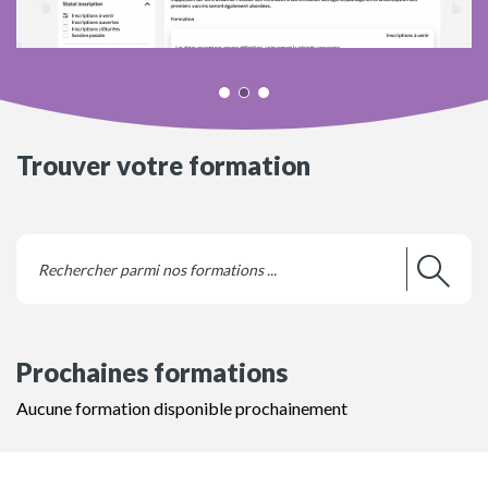
Trouver votre formation
Prochaines formations
Aucune formation disponible prochainement