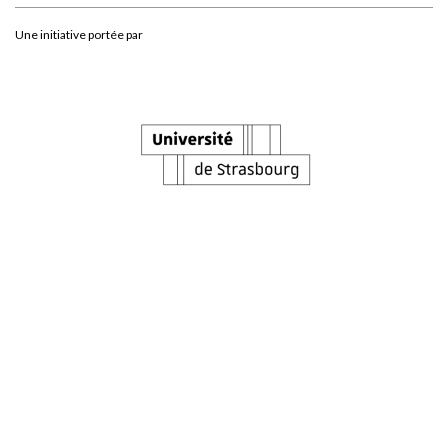
Une initiative portée par