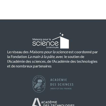
Le réseau des
Maisons pour la science
est coordonné par
la Fondation
La main à la pâte
, avec le soutien de
l’Académie des sciences, de l’Académie des technologies
et de nombreux partenaires